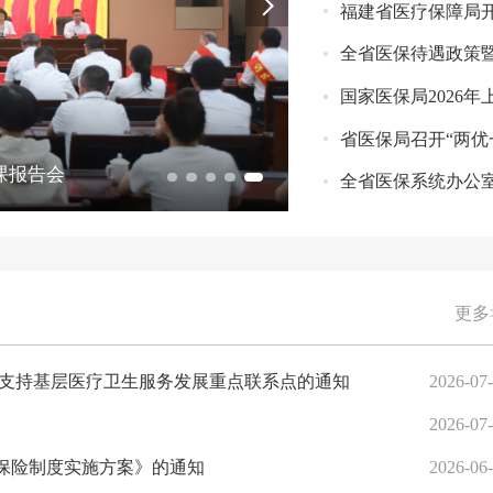
福建省医疗保障局开
全省医保待遇政策暨推进长
国家医保局2026
省医保局召开“两优
课报告会
全省医保系统办公
更多
保支持基层医疗卫生服务发展重点联系点的通知
2026-07
2026-07
保险制度实施方案》的通知
2026-06