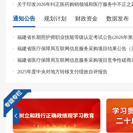
-07-10
关于印发2026年纠正医药购销领域和医疗服务中不正
通知公告
规划计划
财政资金
数据发布
福建省长期照护师职业技能等级认定考试公告(2026年第
福建省医疗保障局互联网信息服务采购项目结果公告（
福建省医疗保障局互联网信息服务采购项目竞争性磋商
2025年度中央对地方转移支付绩效自评报告