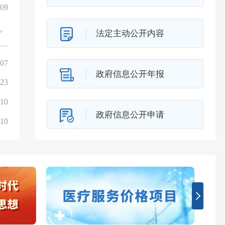
-09
中华人民共和国突发公共卫生事件应对法
>
法定主动公开内容
-07
福建省医疗保障局关于印发2026年全省医疗保障工作要点
政府信息公开年报
-23
福建省医疗保障局关于印发2025年全省医疗保障工作要点
-10
福建省医疗保障局关于印发2024年全省医疗保障工作要点
政府信息公开申请
-10
福建省医疗保障局关于印发2023年全省医疗保障工作要点