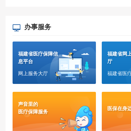
办事服务
福建省医疗保障信
福建省网
息平台
厅
网上服务大厅
福建省医
声音里的
医保在身
医疗保障服务