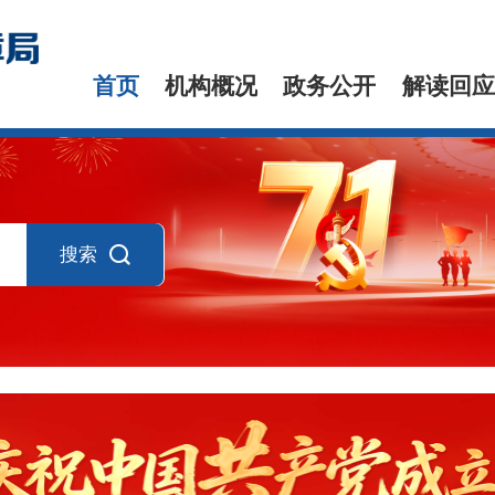
首页
机构概况
政务公开
解读回应
搜索