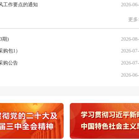
之风工作要点的通知
2026-06
更多
3期)
2026-08
采购包1）
2026-07
采购公告
2026-07
2026-06